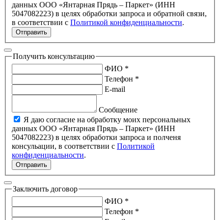
данных ООО «Янтарная Прядь – Паркет» (ИНН
5047082223) в целях обработки запроса и обратной связи,
в соответствии с
Политикой конфиденциальности
.
Отправить
Получить консультацию
ФИО *
Телефон *
E-mail
Сообщение
Я даю согласие на обработку моих персональных
данных ООО «Янтарная Прядь – Паркет» (ИНН
5047082223) в целях обработки запроса и полченя
консульации, в соответствии с
Политикой
конфиденциальности
.
Отправить
Заключить договор
ФИО *
Телефон *