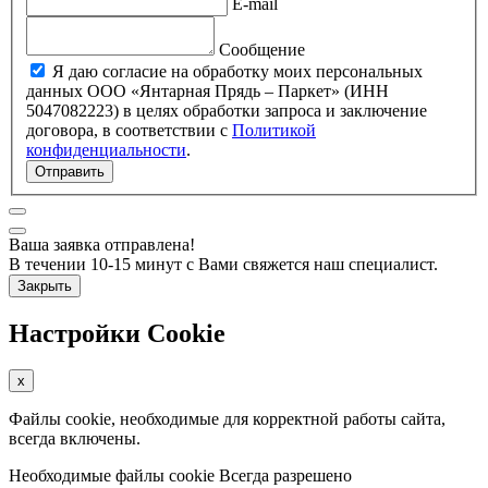
E-mail
Сообщение
Я даю согласие на обработку моих персональных
данных ООО «Янтарная Прядь – Паркет» (ИНН
5047082223) в целях обработки запроса и заключение
договора, в соответствии с
Политикой
конфиденциальности
.
Отправить
Ваша заявка отправлена!
В течении 10-15 минут с Вами свяжется наш специалист.
Закрыть
Настройки Cookie
x
Файлы cookie, необходимые для корректной работы сайта,
всегда включены.
Необходимые файлы cookie
Всегда разрешено