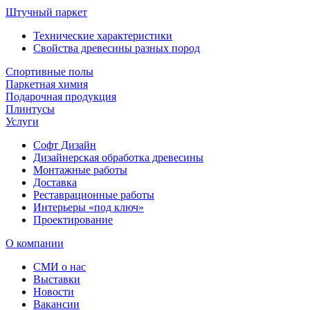
Штучный паркет
Технические характеристики
Свойства древесины разных пород
Спортивные полы
Паркетная химия
Подарочная продукция
Плинтусы
Услуги
Софт Дизайн
Дизайнерская обработка древесины
Монтажные работы
Доставка
Реставрационные работы
Интерьеры «под ключ»
Проектирование
О компании
СМИ о нас
Выставки
Новости
Вакансии