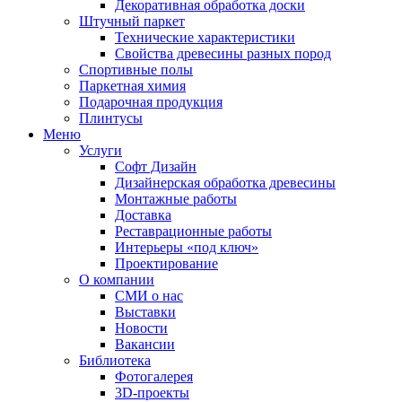
Декоративная обработка доски
Штучный паркет
Технические характеристики
Свойства древесины разных пород
Спортивные полы
Паркетная химия
Подарочная продукция
Плинтусы
Меню
Услуги
Софт Дизайн
Дизайнерская обработка древесины
Монтажные работы
Доставка
Реставрационные работы
Интерьеры «под ключ»
Проектирование
О компании
СМИ о нас
Выставки
Новости
Вакансии
Библиотека
Фотогалерея
3D-проекты