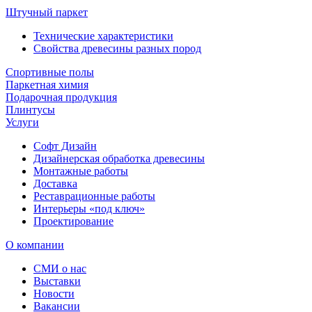
Штучный паркет
Технические характеристики
Свойства древесины разных пород
Спортивные полы
Паркетная химия
Подарочная продукция
Плинтусы
Услуги
Софт Дизайн
Дизайнерская обработка древесины
Монтажные работы
Доставка
Реставрационные работы
Интерьеры «под ключ»
Проектирование
О компании
СМИ о нас
Выставки
Новости
Вакансии