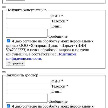
Получить консультацию
ФИО *
Телефон *
E-mail
Сообщение
Я даю согласие на обработку моих персональных
данных ООО «Янтарная Прядь – Паркет» (ИНН
5047082223) в целях обработки запроса и полченя
консульации, в соответствии с
Политикой
конфиденциальности
.
Отправить
Заключить договор
ФИО *
Телефон *
E-mail
Сообщение
Я даю согласие на обработку моих персональных