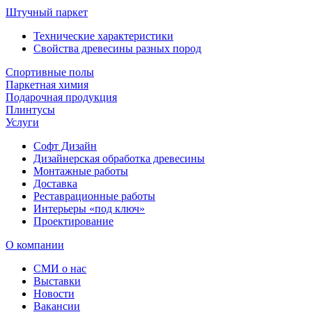
Штучный паркет
Технические характеристики
Свойства древесины разных пород
Спортивные полы
Паркетная химия
Подарочная продукция
Плинтусы
Услуги
Софт Дизайн
Дизайнерская обработка древесины
Монтажные работы
Доставка
Реставрационные работы
Интерьеры «под ключ»
Проектирование
О компании
СМИ о нас
Выставки
Новости
Вакансии