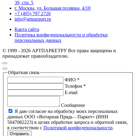
39, стр. 5
г. Москва, ул. Большая полянка, 4/10
+7 (495) 797 2726
info@artparquet.ru
Карта сайта
Политика конфиденциальности и обработки
персональных данных
© 1999 - 2026 АРТПАРКЕТРУ Все права защищены и
принадлежат правообладателю.
Обратная связь
ФИО *
Телефон *
E-mail
Сообщение
Я даю согласие на обработку моих персональных
данных ООО «Янтарная Прядь – Паркет» (ИНН
5047082223) в целях обработки запроса и обратной связи,
в соответствии с
Политикой конфиденциальности
.
Отправить