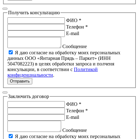
Получить консультацию
ФИО *
Телефон *
E-mail
Сообщение
Я даю согласие на обработку моих персональных
данных ООО «Янтарная Прядь – Паркет» (ИНН
5047082223) в целях обработки запроса и полченя
консульации, в соответствии с
Политикой
конфиденциальности
.
Отправить
Заключить договор
ФИО *
Телефон *
E-mail
Сообщение
Я даю согласие на обработку моих персональных