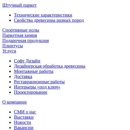
Штучный паркет
Технические характеристики
Свойства древесины разных пород
Спортивные полы
Паркетная химия
Подарочная продукция
Плинтусы
Услуги
Софт Дизайн
Дизайнерская обработка древесины
Монтажные работы
Доставка
Реставрационные работы
Интерьеры «под ключ»
Проектирование
О компании
СМИ о нас
Выставки
Новости
Вакансии