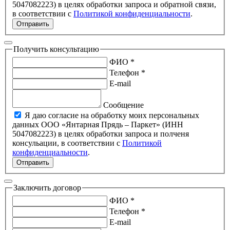
5047082223) в целях обработки запроса и обратной связи,
в соответствии с
Политикой конфиденциальности
.
Отправить
Получить консультацию
ФИО *
Телефон *
E-mail
Сообщение
Я даю согласие на обработку моих персональных
данных ООО «Янтарная Прядь – Паркет» (ИНН
5047082223) в целях обработки запроса и полченя
консульации, в соответствии с
Политикой
конфиденциальности
.
Отправить
Заключить договор
ФИО *
Телефон *
E-mail