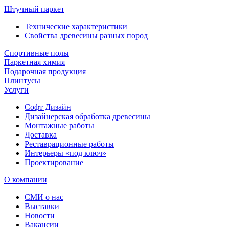
Штучный паркет
Технические характеристики
Свойства древесины разных пород
Спортивные полы
Паркетная химия
Подарочная продукция
Плинтусы
Услуги
Софт Дизайн
Дизайнерская обработка древесины
Монтажные работы
Доставка
Реставрационные работы
Интерьеры «под ключ»
Проектирование
О компании
СМИ о нас
Выставки
Новости
Вакансии