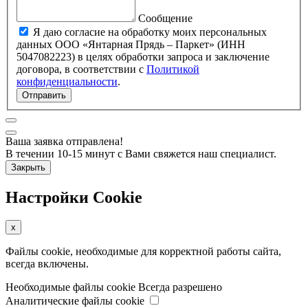
Сообщение
Я даю согласие на обработку моих персональных
данных ООО «Янтарная Прядь – Паркет» (ИНН
5047082223) в целях обработки запроса и заключение
договора, в соответствии с
Политикой
конфиденциальности
.
Отправить
Ваша заявка отправлена!
В течении 10-15 минут с Вами свяжется наш специалист.
Закрыть
Настройки Cookie
x
Файлы cookie, необходимые для корректной работы сайта,
всегда включены.
Необходимые файлы cookie
Всегда разрешено
Аналитические файлы cookie