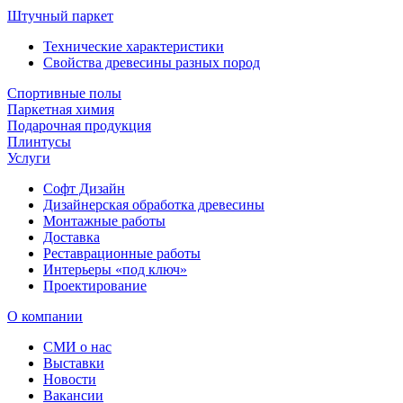
Штучный паркет
Технические характеристики
Свойства древесины разных пород
Спортивные полы
Паркетная химия
Подарочная продукция
Плинтусы
Услуги
Софт Дизайн
Дизайнерская обработка древесины
Монтажные работы
Доставка
Реставрационные работы
Интерьеры «под ключ»
Проектирование
О компании
СМИ о нас
Выставки
Новости
Вакансии