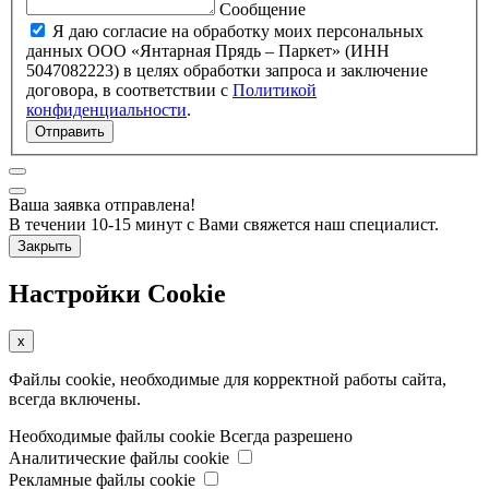
Сообщение
Я даю согласие на обработку моих персональных
данных ООО «Янтарная Прядь – Паркет» (ИНН
5047082223) в целях обработки запроса и заключение
договора, в соответствии с
Политикой
конфиденциальности
.
Отправить
Ваша заявка отправлена!
В течении 10-15 минут с Вами свяжется наш специалист.
Закрыть
Настройки Cookie
x
Файлы cookie, необходимые для корректной работы сайта,
всегда включены.
Необходимые файлы cookie
Всегда разрешено
Аналитические файлы cookie
Рекламные файлы cookie