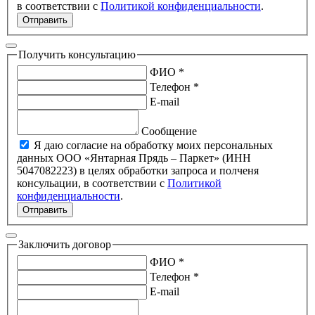
в соответствии с
Политикой конфиденциальности
.
Отправить
Получить консультацию
ФИО *
Телефон *
E-mail
Сообщение
Я даю согласие на обработку моих персональных
данных ООО «Янтарная Прядь – Паркет» (ИНН
5047082223) в целях обработки запроса и полченя
консульации, в соответствии с
Политикой
конфиденциальности
.
Отправить
Заключить договор
ФИО *
Телефон *
E-mail