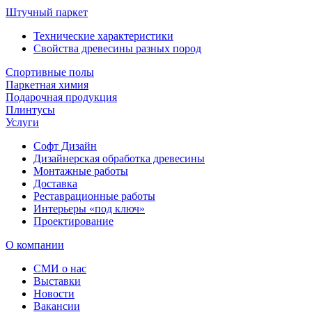
Штучный паркет
Технические характеристики
Свойства древесины разных пород
Спортивные полы
Паркетная химия
Подарочная продукция
Плинтусы
Услуги
Софт Дизайн
Дизайнерская обработка древесины
Монтажные работы
Доставка
Реставрационные работы
Интерьеры «под ключ»
Проектирование
О компании
СМИ о нас
Выставки
Новости
Вакансии