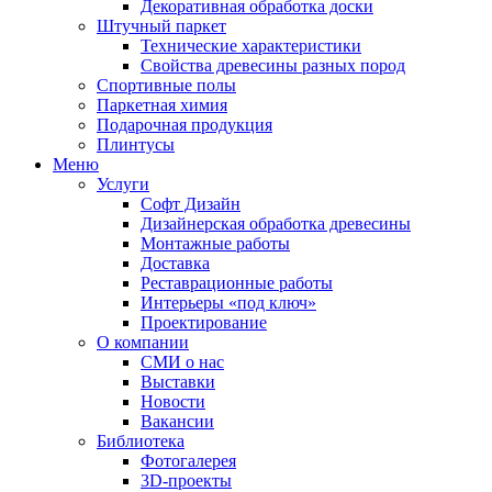
Декоративная обработка доски
Штучный паркет
Технические характеристики
Свойства древесины разных пород
Спортивные полы
Паркетная химия
Подарочная продукция
Плинтусы
Меню
Услуги
Софт Дизайн
Дизайнерская обработка древесины
Монтажные работы
Доставка
Реставрационные работы
Интерьеры «под ключ»
Проектирование
О компании
СМИ о нас
Выставки
Новости
Вакансии
Библиотека
Фотогалерея
3D-проекты