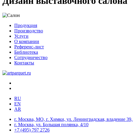
Дизайн выставочного салона
Продукция
Производство
Услуги
О компании
Референс-лист
Библиотека
Сотрудничество
Контакты
RU
EN
AR
г. Москва, МО, г. Химки, ул. Ленинградская, владение 39, 
г. Москва, ул. Большая полянка, 4/10
+7 (495) 797 2726