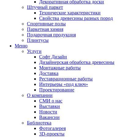
Декоративная обработка доски
Штучный паркет
Технические характеристики
Свойства древесины разных пород
Спортивные полы
Паркетная химия
Подарочная продукция
Плинтусы
Меню
Услуги
Софт Дизайн
Дизайнерская обработка древесины
Монтажные работы
Доставка
Реставрационные работы
Интерьеры «под ключ»
Проектирование
О компании
СМИ о нас
Выставки
Новости
Вакансии
Библиотека
Фотогалерея
3D-проекты