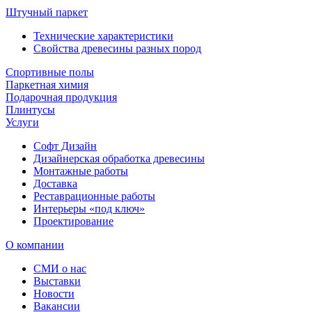
Штучный паркет
Технические характеристики
Свойства древесины разных пород
Спортивные полы
Паркетная химия
Подарочная продукция
Плинтусы
Услуги
Софт Дизайн
Дизайнерская обработка древесины
Монтажные работы
Доставка
Реставрационные работы
Интерьеры «под ключ»
Проектирование
О компании
СМИ о нас
Выставки
Новости
Вакансии