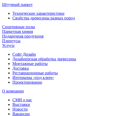
Штучный паркет
Технические характеристики
Свойства древесины разных пород
Спортивные полы
Паркетная химия
Подарочная продукция
Плинтусы
Услуги
Софт Дизайн
Дизайнерская обработка древесины
Монтажные работы
Доставка
Реставрационные работы
Интерьеры «под ключ»
Проектирование
О компании
СМИ о нас
Выставки
Новости
Вакансии