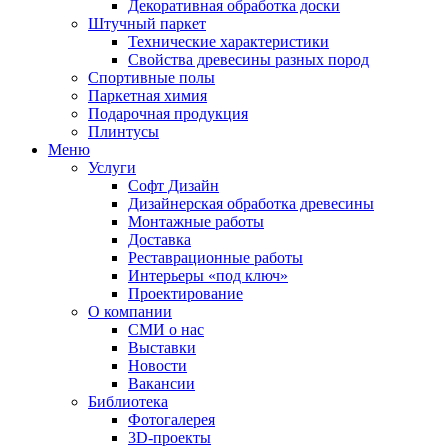
Декоративная обработка доски
Штучный паркет
Технические характеристики
Свойства древесины разных пород
Спортивные полы
Паркетная химия
Подарочная продукция
Плинтусы
Меню
Услуги
Софт Дизайн
Дизайнерская обработка древесины
Монтажные работы
Доставка
Реставрационные работы
Интерьеры «под ключ»
Проектирование
О компании
СМИ о нас
Выставки
Новости
Вакансии
Библиотека
Фотогалерея
3D-проекты