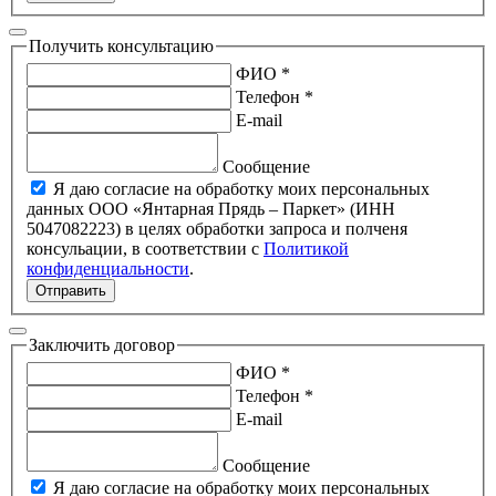
Получить консультацию
ФИО *
Телефон *
E-mail
Сообщение
Я даю согласие на обработку моих персональных
данных ООО «Янтарная Прядь – Паркет» (ИНН
5047082223) в целях обработки запроса и полченя
консульации, в соответствии с
Политикой
конфиденциальности
.
Отправить
Заключить договор
ФИО *
Телефон *
E-mail
Сообщение
Я даю согласие на обработку моих персональных