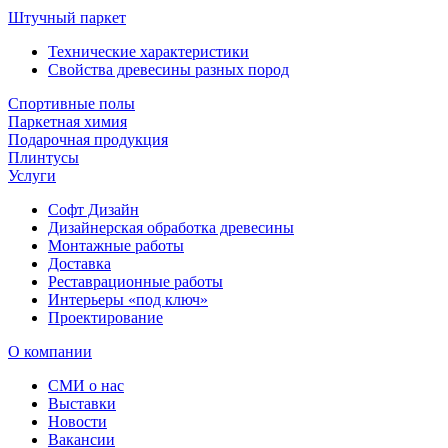
Штучный паркет
Технические характеристики
Свойства древесины разных пород
Спортивные полы
Паркетная химия
Подарочная продукция
Плинтусы
Услуги
Софт Дизайн
Дизайнерская обработка древесины
Монтажные работы
Доставка
Реставрационные работы
Интерьеры «под ключ»
Проектирование
О компании
СМИ о нас
Выставки
Новости
Вакансии