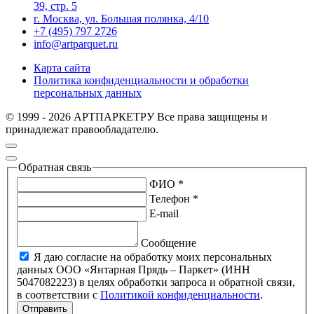
39, стр. 5
г. Москва, ул. Большая полянка, 4/10
+7 (495) 797 2726
info@artparquet.ru
Карта сайта
Политика конфиденциальности и обработки
персональных данных
© 1999 - 2026 АРТПАРКЕТРУ Все права защищены и
принадлежат правообладателю.
Обратная связь
ФИО *
Телефон *
E-mail
Сообщение
Я даю согласие на обработку моих персональных
данных ООО «Янтарная Прядь – Паркет» (ИНН
5047082223) в целях обработки запроса и обратной связи,
в соответствии с
Политикой конфиденциальности
.
Отправить