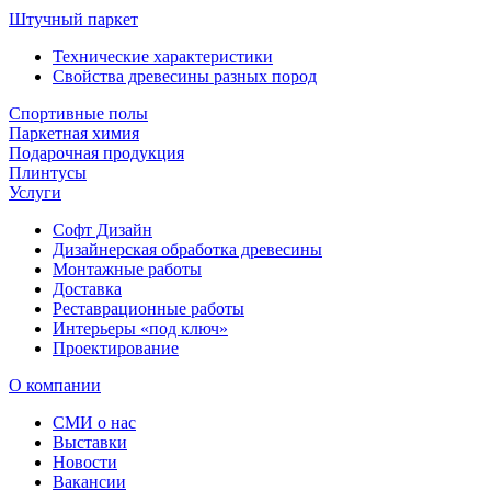
Штучный паркет
Технические характеристики
Свойства древесины разных пород
Спортивные полы
Паркетная химия
Подарочная продукция
Плинтусы
Услуги
Софт Дизайн
Дизайнерская обработка древесины
Монтажные работы
Доставка
Реставрационные работы
Интерьеры «под ключ»
Проектирование
О компании
СМИ о нас
Выставки
Новости
Вакансии