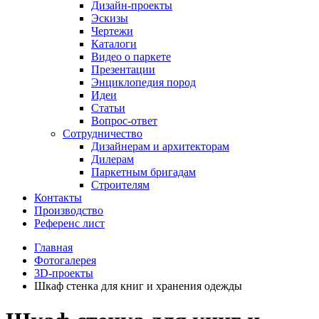
Дизайн-проекты
Эскизы
Чертежи
Каталоги
Видео о паркете
Презентации
Энциклопедия пород
Идеи
Статьи
Вопрос-ответ
Сотрудничество
Дизайнерам и архитекторам
Дилерам
Паркетным бригадам
Строителям
Контакты
Производство
Референс лист
Главная
Фотогалерея
3D-проекты
Шкаф стенка для книг и хранения одежды