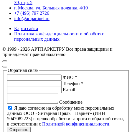
39, стр. 5
г. Москва, ул. Большая полянка, 4/10
+7 (495) 797 2726
info@artparquet.ru
Карта сайта
Политика конфиденциальности и обработки
персональных данных
© 1999 - 2026 АРТПАРКЕТРУ Все права защищены и
принадлежат правообладателю.
Обратная связь
ФИО *
Телефон *
E-mail
Сообщение
Я даю согласие на обработку моих персональных
данных ООО «Янтарная Прядь – Паркет» (ИНН
5047082223) в целях обработки запроса и обратной связи,
в соответствии с
Политикой конфиденциальности
.
Отправить