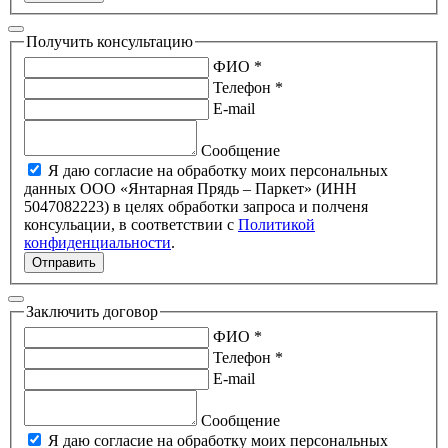
Получить консультацию
ФИО *
Телефон *
E-mail
Сообщение
Я даю согласие на обработку моих персональных
данных ООО «Янтарная Прядь – Паркет» (ИНН
5047082223) в целях обработки запроса и полченя
консульации, в соответствии с
Политикой
конфиденциальности
.
Отправить
Заключить договор
ФИО *
Телефон *
E-mail
Сообщение
Я даю согласие на обработку моих персональных