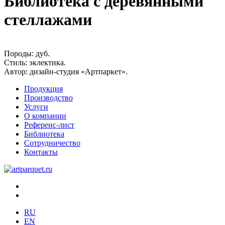
Библиотека с деревянными
стеллажами
Породы:
дуб.
Стиль:
эклектика.
Автор:
дизайн-студия «Артпаркет».
Продукция
Производство
Услуги
О компании
Референс-лист
Библиотека
Сотрудничество
Контакты
RU
EN