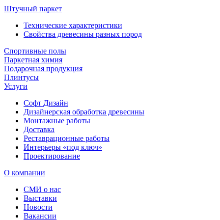
Штучный паркет
Технические характеристики
Свойства древесины разных пород
Спортивные полы
Паркетная химия
Подарочная продукция
Плинтусы
Услуги
Софт Дизайн
Дизайнерская обработка древесины
Монтажные работы
Доставка
Реставрационные работы
Интерьеры «под ключ»
Проектирование
О компании
СМИ о нас
Выставки
Новости
Вакансии