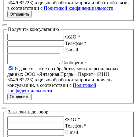
5047082223) в целях обработки запроса и обратной связи,
в соответствии с
Политикой конфиденциальности
.
Отправить
Получить консультацию
ФИО *
Телефон *
E-mail
Сообщение
Я даю согласие на обработку моих персональных
данных ООО «Янтарная Прядь – Паркет» (ИНН
5047082223) в целях обработки запроса и полченя
консульации, в соответствии с
Политикой
конфиденциальности
.
Отправить
Заключить договор
ФИО *
Телефон *
E-mail