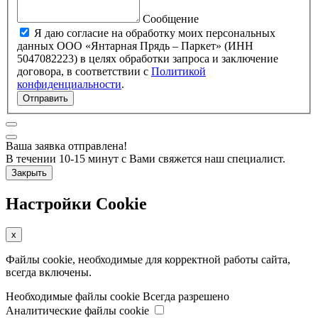
Сообщение
Я даю согласие на обработку моих персональных
данных ООО «Янтарная Прядь – Паркет» (ИНН
5047082223) в целях обработки запроса и заключение
договора, в соответствии с
Политикой
конфиденциальности
.
Отправить
Ваша заявка отправлена!
В течении 10-15 минут с Вами свяжется наш специалист.
Закрыть
Настройки Cookie
x
Файлы cookie, необходимые для корректной работы сайта,
всегда включены.
Необходимые файлы cookie
Всегда разрешено
Аналитические файлы cookie