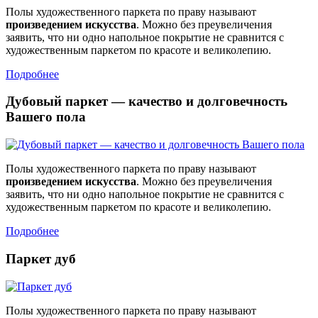
Полы художественного паркета по праву называют
произведением искусства
. Можно без преувеличения
заявить, что ни одно напольное покрытие не сравнится с
художественным паркетом по красоте и великолепию.
Подробнее
Дубовый паркет — качество и долговечность
Вашего пола
Полы художественного паркета по праву называют
произведением искусства
. Можно без преувеличения
заявить, что ни одно напольное покрытие не сравнится с
художественным паркетом по красоте и великолепию.
Подробнее
Паркет дуб
Полы художественного паркета по праву называют