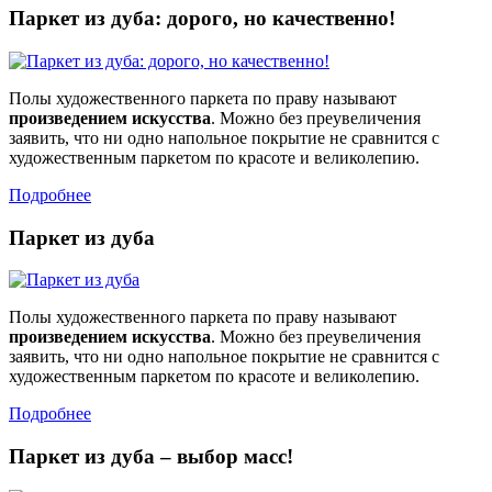
Паркет из дуба: дорого, но качественно!
Полы художественного паркета по праву называют
произведением искусства
. Можно без преувеличения
заявить, что ни одно напольное покрытие не сравнится с
художественным паркетом по красоте и великолепию.
Подробнее
Паркет из дуба
Полы художественного паркета по праву называют
произведением искусства
. Можно без преувеличения
заявить, что ни одно напольное покрытие не сравнится с
художественным паркетом по красоте и великолепию.
Подробнее
Паркет из дуба – выбор масс!