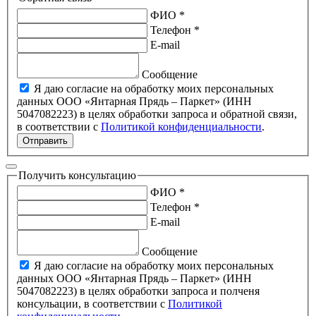
ФИО *
Телефон *
E-mail
Сообщение
Я даю согласие на обработку моих персональных
данных ООО «Янтарная Прядь – Паркет» (ИНН
5047082223) в целях обработки запроса и обратной связи,
в соответствии с
Политикой конфиденциальности
.
Отправить
Получить консультацию
ФИО *
Телефон *
E-mail
Сообщение
Я даю согласие на обработку моих персональных
данных ООО «Янтарная Прядь – Паркет» (ИНН
5047082223) в целях обработки запроса и полченя
консульации, в соответствии с
Политикой