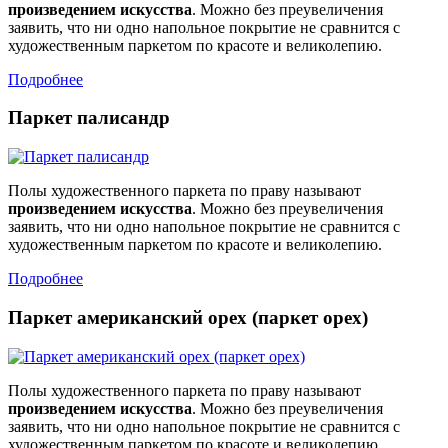
произведением искусства
. Можно без преувеличения
заявить, что ни одно напольное покрытие не сравнится с
художественным паркетом по красоте и великолепию.
Подробнее
Паркет палисандр
Полы художественного паркета по праву называют
произведением искусства
. Можно без преувеличения
заявить, что ни одно напольное покрытие не сравнится с
художественным паркетом по красоте и великолепию.
Подробнее
Паркет американский орех (паркет орех)
Полы художественного паркета по праву называют
произведением искусства
. Можно без преувеличения
заявить, что ни одно напольное покрытие не сравнится с
художественным паркетом по красоте и великолепию.