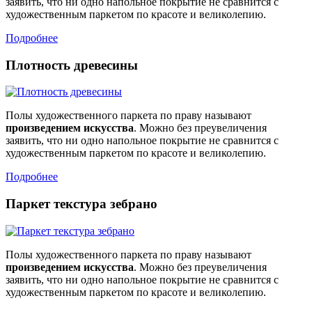
заявить, что ни одно напольное покрытие не сравнится с
художественным паркетом по красоте и великолепию.
Подробнее
Плотность древесины
Полы художественного паркета по праву называют
произведением искусства
. Можно без преувеличения
заявить, что ни одно напольное покрытие не сравнится с
художественным паркетом по красоте и великолепию.
Подробнее
Паркет текстура зебрано
Полы художественного паркета по праву называют
произведением искусства
. Можно без преувеличения
заявить, что ни одно напольное покрытие не сравнится с
художественным паркетом по красоте и великолепию.