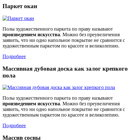
Паркет окан
Полы художественного паркета по праву называют
произведением искусства
. Можно без преувеличения
заявить, что ни одно напольное покрытие не сравнится с
художественным паркетом по красоте и великолепию.
Подробнее
Массивная дубовая доска как залог крепкого
пола
Полы художественного паркета по праву называют
произведением искусства
. Можно без преувеличения
заявить, что ни одно напольное покрытие не сравнится с
художественным паркетом по красоте и великолепию.
Подробнее
Массив сосны