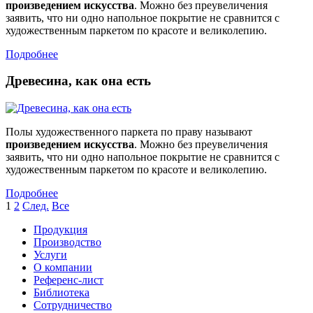
произведением искусства
. Можно без преувеличения
заявить, что ни одно напольное покрытие не сравнится с
художественным паркетом по красоте и великолепию.
Подробнее
Древесина, как она есть
Полы художественного паркета по праву называют
произведением искусства
. Можно без преувеличения
заявить, что ни одно напольное покрытие не сравнится с
художественным паркетом по красоте и великолепию.
Подробнее
1
2
След.
Все
Продукция
Производство
Услуги
О компании
Референс-лист
Библиотека
Сотрудничество