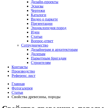
Дизайн-проекты
Эскизы
Чертежи
Каталоги
Видео о паркете
Презентации
Энциклопедия пород
Идеи
Статьи
Вопрос-ответ
Сотрудничество
Дизайнерам и архитекторам
Дилерам
Паркетным бригадам
Строителям
Контакты
Производство
Референс лист
Главная
Фотогалерея
Статьи
Свойства древесины, породы