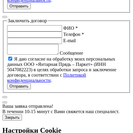
конфиденциальности
.
Отправить
Заключить договор
ФИО *
Телефон *
E-mail
Сообщение
Я даю согласие на обработку моих персональных
данных ООО «Янтарная Прядь – Паркет» (ИНН
5047082223) в целях обработки запроса и заключение
договора, в соответствии с
Политикой
конфиденциальности
.
Отправить
Ваша заявка отправлена!
В течении 10-15 минут с Вами свяжется наш специалист.
Закрыть
Настройки Cookie