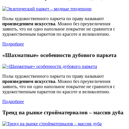
Полы художественного паркета по праву называют
произведением искусства
. Можно без преувеличения
заявить, что ни одно напольное покрытие не сравнится с
художественным паркетом по красоте и великолепию.
Подробнее
«Шахматные» особенности дубового паркета
Полы художественного паркета по праву называют
произведением искусства
. Можно без преувеличения
заявить, что ни одно напольное покрытие не сравнится с
художественным паркетом по красоте и великолепию.
Подробнее
Тренд на рынке стройматериалов – массив дуба