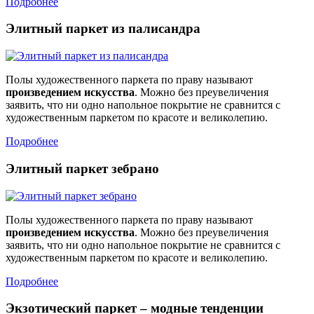
Подробнее
Элитный паркет из палисандра
Полы художественного паркета по праву называют
произведением искусства
. Можно без преувеличения
заявить, что ни одно напольное покрытие не сравнится с
художественным паркетом по красоте и великолепию.
Подробнее
Элитный паркет зебрано
Полы художественного паркета по праву называют
произведением искусства
. Можно без преувеличения
заявить, что ни одно напольное покрытие не сравнится с
художественным паркетом по красоте и великолепию.
Подробнее
Экзотический паркет – модные тенденции