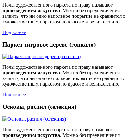
Полы художественного паркета по праву называют
произведением искусства
. Можно без преувеличения
заявить, что ни одно напольное покрытие не сравнится с
художественным паркетом по красоте и великолепию.
Подробнее
Паркет тигровое дерево (гонкало)
Полы художественного паркета по праву называют
произведением искусства
. Можно без преувеличения
заявить, что ни одно напольное покрытие не сравнится с
художественным паркетом по красоте и великолепию.
Подробнее
Основы, распил (селекция)
Полы художественного паркета по праву называют
произведением искусства
. Можно без преувеличения