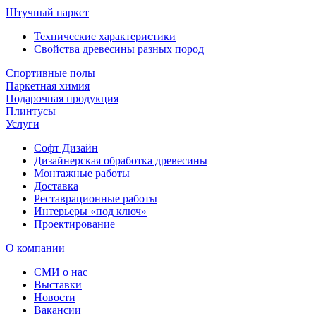
Штучный паркет
Технические характеристики
Свойства древесины разных пород
Спортивные полы
Паркетная химия
Подарочная продукция
Плинтусы
Услуги
Софт Дизайн
Дизайнерская обработка древесины
Монтажные работы
Доставка
Реставрационные работы
Интерьеры «под ключ»
Проектирование
О компании
СМИ о нас
Выставки
Новости
Вакансии