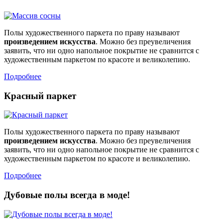
Полы художественного паркета по праву называют
произведением искусства
. Можно без преувеличения
заявить, что ни одно напольное покрытие не сравнится с
художественным паркетом по красоте и великолепию.
Подробнее
Красный паркет
Полы художественного паркета по праву называют
произведением искусства
. Можно без преувеличения
заявить, что ни одно напольное покрытие не сравнится с
художественным паркетом по красоте и великолепию.
Подробнее
Дубовые полы всегда в моде!