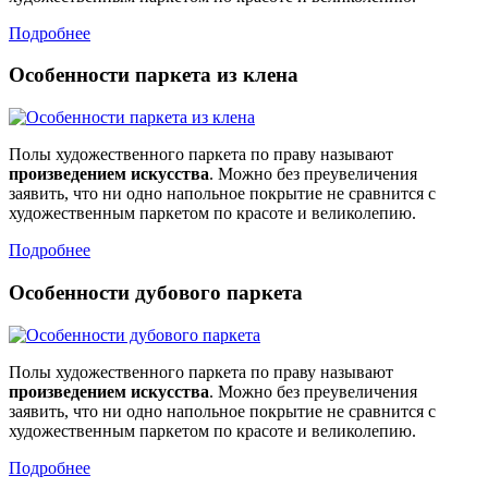
Подробнее
Особенности паркета из клена
Полы художественного паркета по праву называют
произведением искусства
. Можно без преувеличения
заявить, что ни одно напольное покрытие не сравнится с
художественным паркетом по красоте и великолепию.
Подробнее
Особенности дубового паркета
Полы художественного паркета по праву называют
произведением искусства
. Можно без преувеличения
заявить, что ни одно напольное покрытие не сравнится с
художественным паркетом по красоте и великолепию.
Подробнее