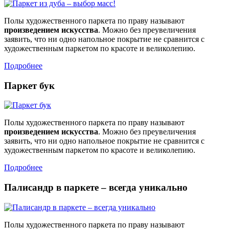
Полы художественного паркета по праву называют
произведением искусства
. Можно без преувеличения
заявить, что ни одно напольное покрытие не сравнится с
художественным паркетом по красоте и великолепию.
Подробнее
Паркет бук
Полы художественного паркета по праву называют
произведением искусства
. Можно без преувеличения
заявить, что ни одно напольное покрытие не сравнится с
художественным паркетом по красоте и великолепию.
Подробнее
Палисандр в паркете – всегда уникально
Полы художественного паркета по праву называют