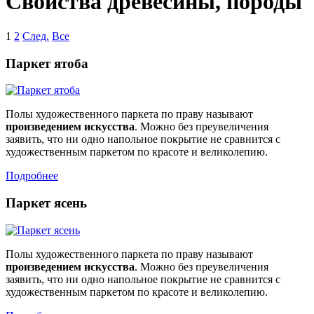
Свойства древесины, породы
1
2
След.
Все
Паркет ятоба
Полы художественного паркета по праву называют
произведением искусства
. Можно без преувеличения
заявить, что ни одно напольное покрытие не сравнится с
художественным паркетом по красоте и великолепию.
Подробнее
Паркет ясень
Полы художественного паркета по праву называют
произведением искусства
. Можно без преувеличения
заявить, что ни одно напольное покрытие не сравнится с
художественным паркетом по красоте и великолепию.