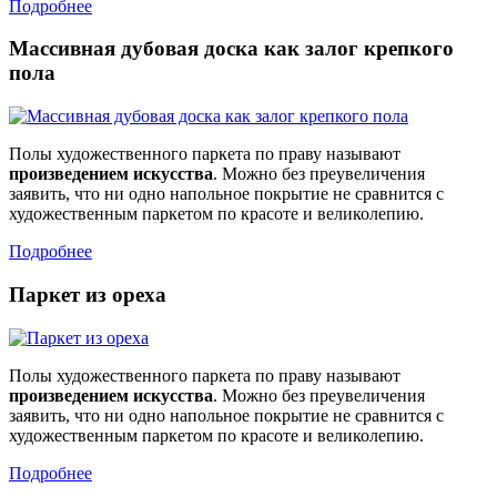
Подробнее
Массивная дубовая доска как залог крепкого
пола
Полы художественного паркета по праву называют
произведением искусства
. Можно без преувеличения
заявить, что ни одно напольное покрытие не сравнится с
художественным паркетом по красоте и великолепию.
Подробнее
Паркет из ореха
Полы художественного паркета по праву называют
произведением искусства
. Можно без преувеличения
заявить, что ни одно напольное покрытие не сравнится с
художественным паркетом по красоте и великолепию.
Подробнее