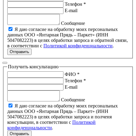
Телефон *
E-mail
Сообщение
Я даю согласие на обработку моих персональных
данных ООО «Янтарная Прядь – Паркет» (ИНН
5047082223) в целях обработки запроса и обратной связи,
в соответствии с
Политикой конфиденциальности
.
Отправить
Получить консультацию
ФИО *
Телефон *
E-mail
Сообщение
Я даю согласие на обработку моих персональных
данных ООО «Янтарная Прядь – Паркет» (ИНН
5047082223) в целях обработки запроса и полченя
консульации, в соответствии с
Политикой
конфиденциальности
.
Отправить