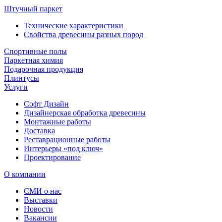
Штучный паркет
Технические характеристики
Свойства древесины разных пород
Спортивные полы
Паркетная химия
Подарочная продукция
Плинтусы
Услуги
Софт Дизайн
Дизайнерская обработка древесины
Монтажные работы
Доставка
Реставрационные работы
Интерьеры «под ключ»
Проектирование
О компании
СМИ о нас
Выставки
Новости
Вакансии