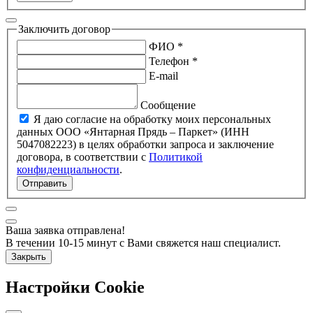
Заключить договор
ФИО *
Телефон *
E-mail
Сообщение
Я даю согласие на обработку моих персональных
данных ООО «Янтарная Прядь – Паркет» (ИНН
5047082223) в целях обработки запроса и заключение
договора, в соответствии с
Политикой
конфиденциальности
.
Отправить
Ваша заявка отправлена!
В течении 10-15 минут с Вами свяжется наш специалист.
Закрыть
Настройки Cookie