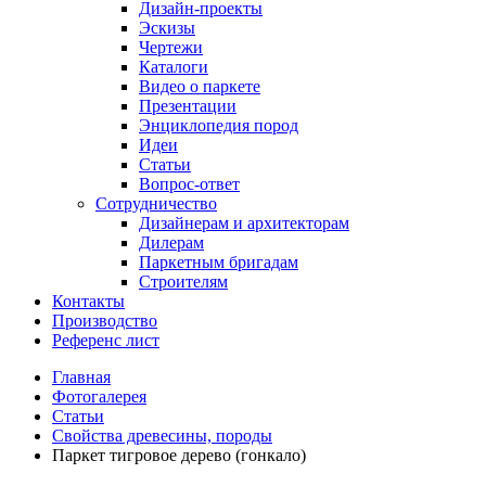
Дизайн-проекты
Эскизы
Чертежи
Каталоги
Видео о паркете
Презентации
Энциклопедия пород
Идеи
Статьи
Вопрос-ответ
Сотрудничество
Дизайнерам и архитекторам
Дилерам
Паркетным бригадам
Строителям
Контакты
Производство
Референс лист
Главная
Фотогалерея
Статьи
Свойства древесины, породы
Паркет тигровое дерево (гонкало)