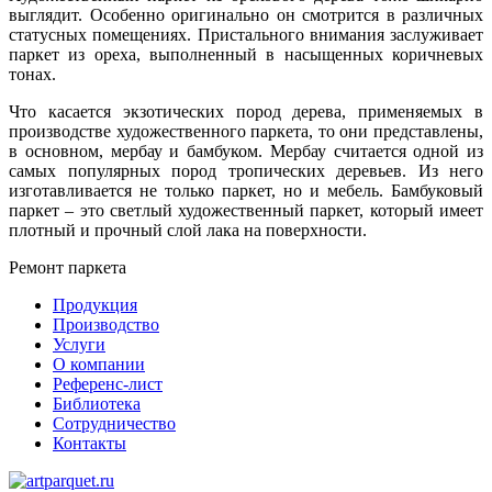
выглядит. Особенно оригинально он смотрится в различных
статусных помещениях. Пристального внимания заслуживает
паркет из ореха, выполненный в насыщенных коричневых
тонах.
Что касается экзотических пород дерева, применяемых в
производстве художественного паркета, то они представлены,
в основном, мербау и бамбуком. Мербау считается одной из
самых популярных пород тропических деревьев. Из него
изготавливается не только паркет, но и мебель. Бамбуковый
паркет – это светлый художественный паркет, который имеет
плотный и прочный слой лака на поверхности.
Ремонт паркета
Продукция
Производство
Услуги
О компании
Референс-лист
Библиотека
Сотрудничество
Контакты