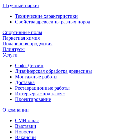
Штучный паркет
Технические характеристики
Свойства древесины разных пород
Спортивные полы
Паркетная химия
Подарочная продукция
Плинтусы
Услуги
Софт Дизайн
Дизайнерская обработка древесины
Монтажные работы
Доставка
Реставрационные работы
Интерьеры «под ключ»
Проектирование
О компании
СМИ о нас
Выставки
Новости
Вакансии