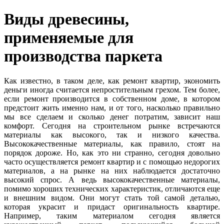
Виды древесины,
применяемые для
производства паркета
Как известно, в таком деле, как ремонт квартир, экономить
деньги иногда считается непростительным грехом. Тем более,
если ремонт производится в собственном доме, в котором
предстоит жить именно нам, и от того, насколько правильно
мы все сделаем и сколько денег потратим, зависит наш
комфорт. Сегодня на строительном рынке встречаются
материалы как высокого, так и низкого качества.
Высококачественные материалы, как правило, стоят на
порядок дороже. Но, как это ни странно, сегодня довольно
часто осуществляется ремонт квартир и с помощью недорогих
материалов, а на рынке на них наблюдается достаточно
высокий спрос. А ведь высококачественные материалы,
помимо хороших технических характеристик, отличаются еще
и внешним видом. Они могут стать той самой деталью,
которая украсит и придаст оригинальность квартире.
Например, таким материалом сегодня является