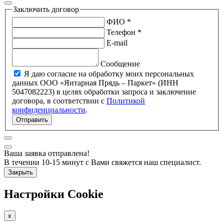
Заключить договор
ФИО *
Телефон *
E-mail
Сообщение
Я даю согласие на обработку моих персональных
данных ООО «Янтарная Прядь – Паркет» (ИНН
5047082223) в целях обработки запроса и заключение
договора, в соответствии с
Политикой
конфиденциальности
.
Отправить
Ваша заявка отправлена!
В течении 10-15 минут с Вами свяжется наш специалист.
Закрыть
Настройки Cookie
x