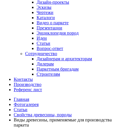
Дизайн-проекты
Эскизы
Чертежи
Каталоги
Видео о паркете
Презентации
Энциклопедия пород
Идеи
Статьи
Вопрос-ответ
Сотрудничество
Дизайнерам и архитекторам
Дилерам
Паркетным бригадам
Строителям
Контакты
Производство
Референс лист
Главная
Фотогалерея
Статьи
Свойства древесины, породы
Виды древесины, применяемые для производства
паркета