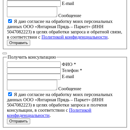
E-mail
Сообщение
Я даю согласие на обработку моих персональных
данных ООО «Янтарная Прядь – Паркет» (ИНН
5047082223) в целях обработки запроса и обратной связи,
в соответствии с
Политикой конфиденциальности
.
Отправить
Получить консультацию
ФИО *
Телефон *
E-mail
Сообщение
Я даю согласие на обработку моих персональных
данных ООО «Янтарная Прядь – Паркет» (ИНН
5047082223) в целях обработки запроса и полченя
консульации, в соответствии с
Политикой
конфиденциальности
.
Отправить