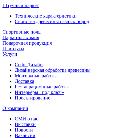
Штучный паркет
Технические характеристики
Свойства древесины разных пород
Спортивные полы
Паркетная химия
Подарочная продукция
Плинтусы
Услуги
Софт Дизайн
Дизайнерская обработка древесины
Монтажные работы
Доставка
Реставрационные работы
Интерьеры «под ключ»
Проектирование
О компании
СМИ о нас
Выставки
Новости
Вакансии