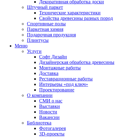
Декоративная обработка доски
Штучный паркет
Технические характеристики
Свойства древесины разных пород
Спортивные полы
Паркетная химия
Подарочная продукция
Плинтусы
Меню
Услуги
Софт Дизайн
Дизайнерская обработка древесины
Монтажные работы
Доставка
Реставрационные работы
Интерьеры «под ключ»
Проектирование
О компании
СМИ о нас
Выставки
Новости
Вакансии
Библиотека
Фотогалерея
3D-проекты