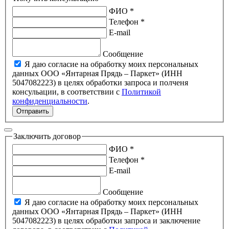
ФИО *
Телефон *
E-mail
Сообщение
Я даю согласие на обработку моих персональных
данных ООО «Янтарная Прядь – Паркет» (ИНН
5047082223) в целях обработки запроса и полченя
консульации, в соответствии с
Политикой
конфиденциальности
.
Отправить
Заключить договор
ФИО *
Телефон *
E-mail
Сообщение
Я даю согласие на обработку моих персональных
данных ООО «Янтарная Прядь – Паркет» (ИНН
5047082223) в целях обработки запроса и заключение