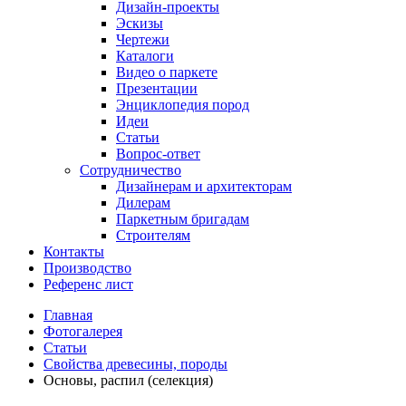
Дизайн-проекты
Эскизы
Чертежи
Каталоги
Видео о паркете
Презентации
Энциклопедия пород
Идеи
Статьи
Вопрос-ответ
Сотрудничество
Дизайнерам и архитекторам
Дилерам
Паркетным бригадам
Строителям
Контакты
Производство
Референс лист
Главная
Фотогалерея
Статьи
Свойства древесины, породы
Основы, распил (селекция)