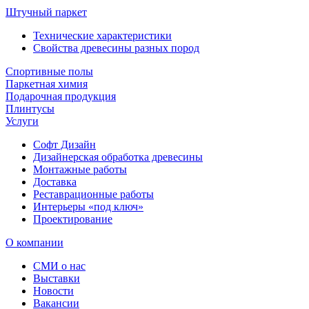
Штучный паркет
Технические характеристики
Свойства древесины разных пород
Спортивные полы
Паркетная химия
Подарочная продукция
Плинтусы
Услуги
Софт Дизайн
Дизайнерская обработка древесины
Монтажные работы
Доставка
Реставрационные работы
Интерьеры «под ключ»
Проектирование
О компании
СМИ о нас
Выставки
Новости
Вакансии